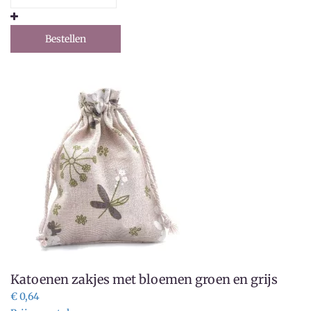
Bestellen
Katoenen zakjes met bloemen groen en grijs
€ 0,64