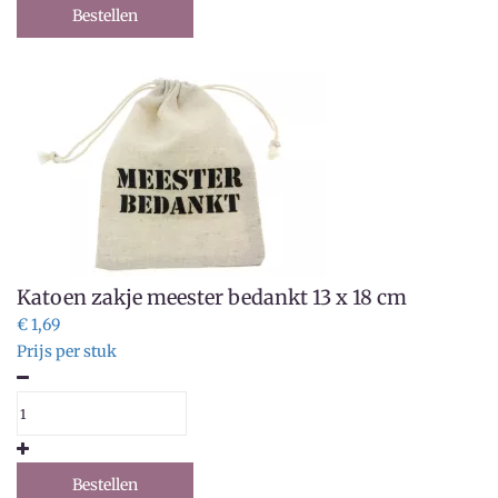
Bestellen
Katoen zakje meester bedankt 13 x 18 cm
€ 1,69
Prijs per stuk
Bestellen