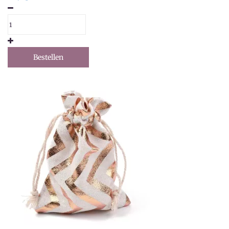
Bestellen