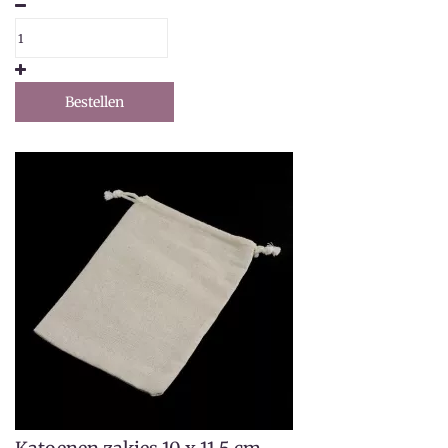
Bestellen