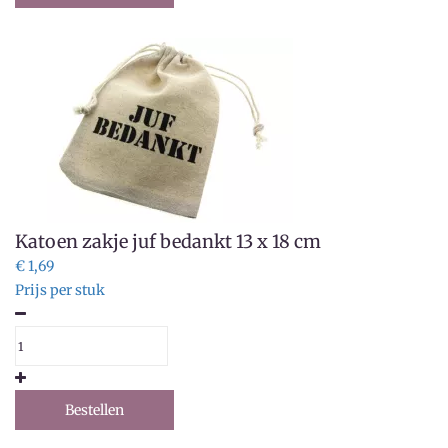
Katoen zakje juf bedankt 13 x 18 cm
€ 1,69
Prijs per stuk
Bestellen