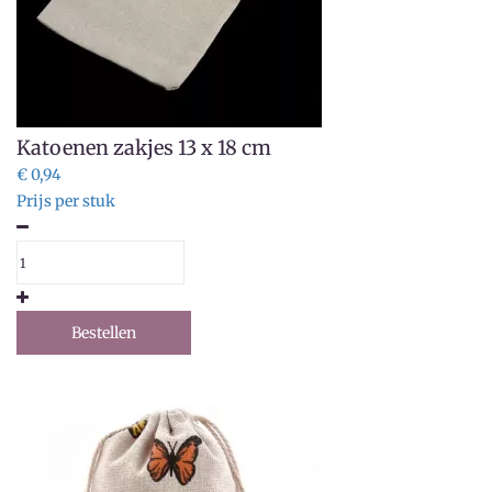
Katoenen zakjes 13 x 18 cm
€ 0,94
Prijs per stuk
Bestellen