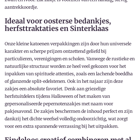
aantrekkoordje.
Ideaal voor oosterse bedankjes,
herfsttraktaties en Sinterklaas
Onze kleine katoenen verpakkingen zijn door hun universele
karakter en scherpe prijzen ontzettend geliefd bij
particulieren, verenigingen en scholen. Vanwege de rustieke en
natuurlijke structuur worden ze heel veel gekozen voor het
inpakken van spirituele attenties, zoals een lachende boeddha
of glanzende split-edelstenen. Ook in het najaar zijn deze
zakjes een absolute favoriet. Denk aan griezelige
herfstuitdelers tijdens Halloween of het maken van
gepersonaliseerde pepernotenzakjes met naam voor
pakjesavond. De zakjes beschermen de inhoud perfect en zijn
dankzij het dichte weefsel volledig ondoorzichtig, wat zorgt
voor een extra spannende verrassing bij het uitpakken.