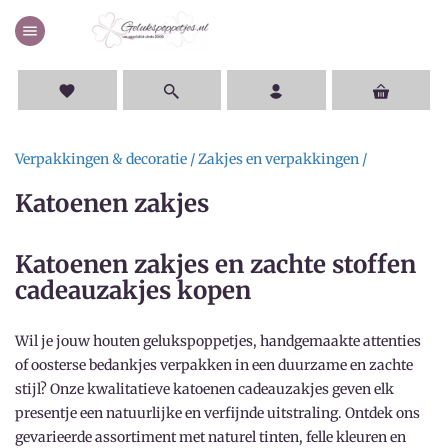
menu
favorite
Verpakkingen & decoratie /
Zakjes en verpakkingen /
Katoenen zakjes
Katoenen zakjes en zachte stoffen
cadeauzakjes kopen
Wil je jouw houten gelukspoppetjes, handgemaakte attenties
of oosterse bedankjes verpakken in een duurzame en zachte
stijl? Onze kwalitatieve katoenen cadeauzakjes geven elk
presentje een natuurlijke en verfijnde uitstraling. Ontdek ons
gevarieerde assortiment met naturel tinten, felle kleuren en