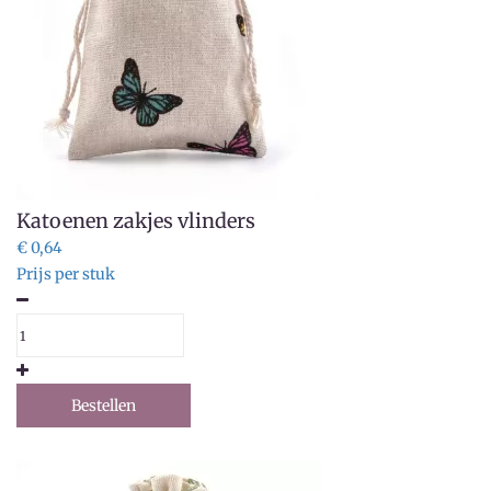
Katoenen zakjes vlinders
€ 0,64
Prijs per stuk
Bestellen