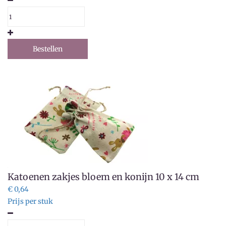
Bestellen
Katoenen zakjes bloem en konijn 10 x 14 cm
€ 0,64
Prijs per stuk