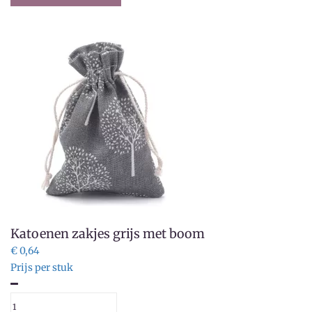
Katoenen zakjes grijs met boom
€ 0,64
Prijs per stuk