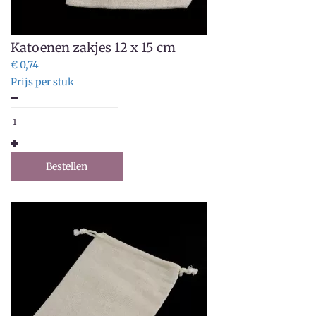
Katoenen zakjes 12 x 15 cm
€ 0,74
Prijs per stuk
Bestellen