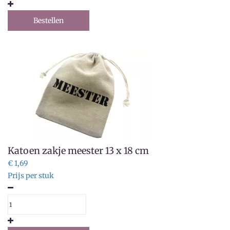
Bestellen
Katoen zakje meester 13 x 18 cm
€ 1,69
Prijs per stuk