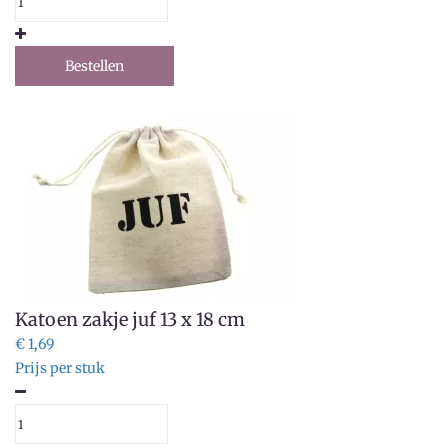
Bestellen
Katoen zakje juf 13 x 18 cm
€ 1,69
Prijs per stuk