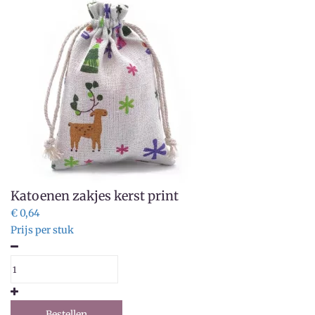
Katoenen zakjes kerst print
€ 0,64
Prijs per stuk
Bestellen