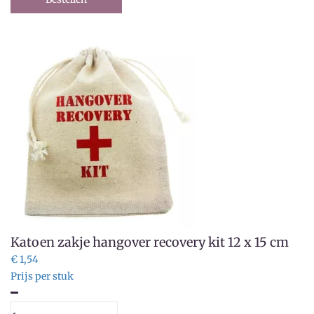
Katoen zakje hangover recovery kit 12 x 15 cm
€ 1,54
Prijs per stuk